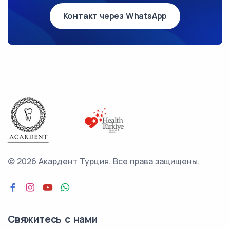
Контакт через WhatsApp
©
2026 Акардент Турция.
Все права защищены.
Свяжитесь с нами