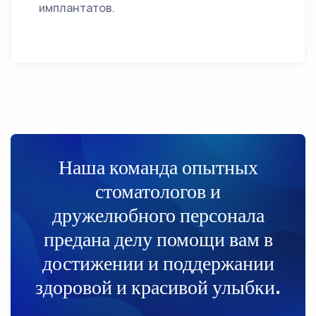
имплантатов.
Наша команда опытных
стоматологов и
дружелюбного персонала
предана делу помощи вам в
достижении и поддержании
здоровой и красивой улыбки.