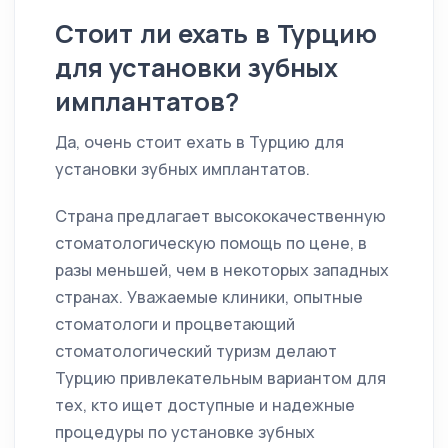
Стоит ли ехать в Турцию
для установки зубных
имплантатов?
Да, очень стоит ехать в Турцию для
установки зубных имплантатов.
Страна предлагает высококачественную
стоматологическую помощь по цене, в
разы меньшей, чем в некоторых западных
странах. Уважаемые клиники, опытные
стоматологи и процветающий
стоматологический туризм делают
Турцию привлекательным вариантом для
тех, кто ищет доступные и надежные
процедуры по установке зубных