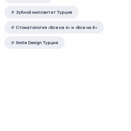
Зубной имплантат Турция
Стоматология «Все на 4» и «Все на 6»
Smile Design Турция