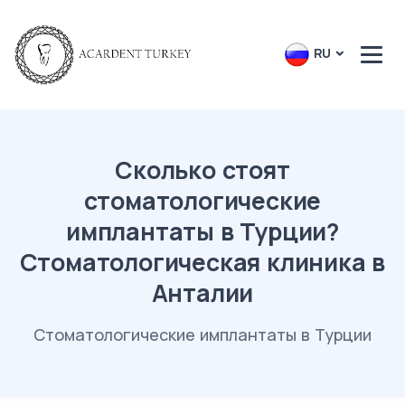
RU
Сколько стоят
стоматологические
имплантаты в Турции?
Стоматологическая клиника в
Анталии
Стоматологические имплантаты в Турции