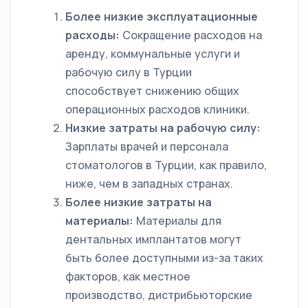
Более низкие эксплуатационные
расходы:
Сокращение расходов на
аренду, коммунальные услуги и
рабочую силу в Турции
способствует снижению общих
операционных расходов клиники.
Низкие затраты на рабочую силу:
Зарплаты врачей и персонала
стоматологов в Турции, как правило,
ниже, чем в западных странах.
Более низкие затраты на
материалы:
Материалы для
дентальных имплантатов могут
быть более доступными из-за таких
факторов, как местное
производство, дистрибьюторские