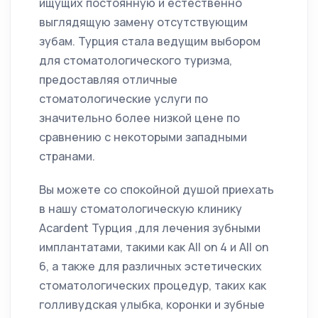
ищущих постоянную и естественно
выглядящую замену отсутствующим
зубам. Турция стала ведущим выбором
для стоматологического туризма,
предоставляя отличные
стоматологические услуги по
значительно более низкой цене по
сравнению с некоторыми западными
странами.
Вы можете со спокойной душой приехать
в нашу стоматологическую клинику
Acardent Турция ,для лечения зубными
имплантатами, такими как All on 4 и All on
6, а также для различных эстетических
стоматологических процедур, таких как
голливудская улыбка, коронки и зубные