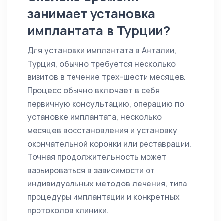
занимает установка
имплантата в Турции?
Для установки имплантата в Анталии,
Турция, обычно требуется несколько
визитов в течение трех-шести месяцев.
Процесс обычно включает в себя
первичную консультацию, операцию по
установке имплантата, несколько
месяцев восстановления и установку
окончательной коронки или реставрации.
Точная продолжительность может
варьироваться в зависимости от
индивидуальных методов лечения, типа
процедуры имплантации и конкретных
протоколов клиники.