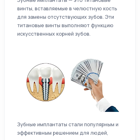
винты, вставляемые в челюстную кость
для замены отсутствующих зубов. Эти
титановые винты выполняют функцию
искусственных корней зубов.
Зубные имплантаты стали популярным и
эффективным решением для людей,