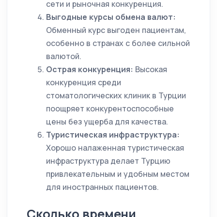
сети и рыночная конкуренция.
Выгодные курсы обмена валют:
Обменный курс выгоден пациентам,
особенно в странах с более сильной
валютой.
Острая конкуренция:
Высокая
конкуренция среди
стоматологических клиник в Турции
поощряет конкурентоспособные
цены без ущерба для качества.
Туристическая инфраструктура:
Хорошо налаженная туристическая
инфраструктура делает Турцию
привлекательным и удобным местом
для иностранных пациентов.
Сколько времени