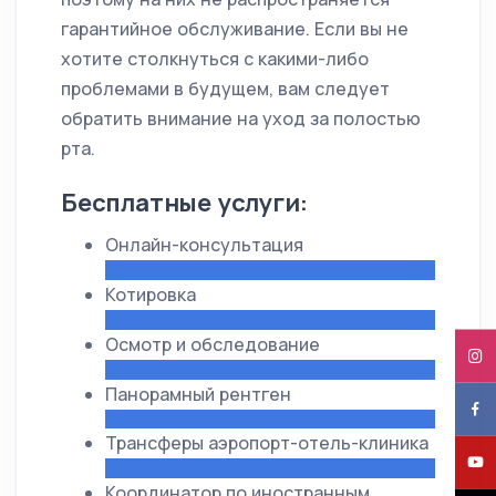
гарантийное обслуживание. Если вы не
хотите столкнуться с какими-либо
проблемами в будущем, вам следует
обратить внимание на уход за полостью
рта.
Бесплатные услуги:
Онлайн-консультация
Котировка
Осмотр и обследование
Панорамный рентген
Трансферы аэропорт-отель-клиника
Координатор по иностранным