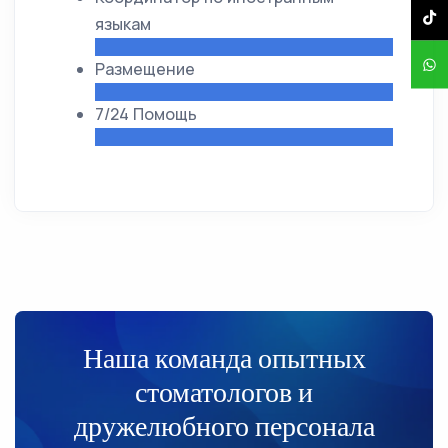
языкам
Размещение
7/24 Помощь
Наша команда опытных
стоматологов и
дружелюбного персонала