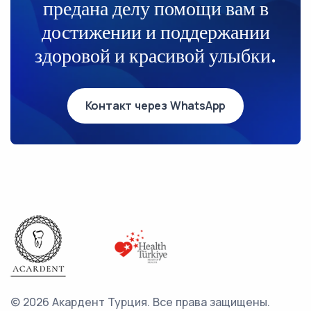
предана делу помощи вам в
достижении и поддержании
здоровой и красивой улыбки.
Контакт через WhatsApp
©
2026 Акардент Турция.
Все права защищены.