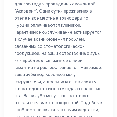
для процедур, проведенных командой
"Акардент". Одни сутки проживания в
отеле и все местные трансферы по
Турции оплачиваются клиникой.
Гарантийное обслуживание активируется
в случае возникновения проблем,
связанных со стоматологической
продукцией. На ваши естественные зубы
или проблемы, связанные с ними,
гарантия не распространяется. Например,
ваши зубы под коронкой могут
разрушиться, а десна может не зажить
из-за недостаточного ухода за полостью
рта. Ваши зубы могут расшататься и
отвалиться вместе с коронкой. Подобные
проблемы не связаны с самим изделием,
поэтому на них не распространяется