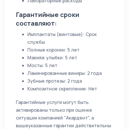
Лабораторные расходы
Гарантийные сроки
составляют:
Имплантаты (винтовые): Срок
службы
Полные коронки: 5 лет
Макияж улыбки: 5 лет
Мосты: 5 лет
Ламинированные виниры: 2 года
Зубные протезы: 2 года
Композитное скрепление: Нет
Гарантийные услуги могут быть
активированы только при оценке
ситуации компанией "Акардент", а
вышеуказанные гарантии действительны