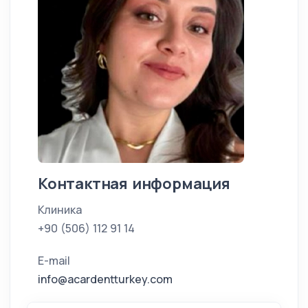
Контактная информация
Клиника
+90 (506) 112 91 14
E-mail
info@acardentturkey.com