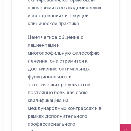
ключевыми в её академических
исследованиях и текущей
клинической практике.
Ценя четкое общение с
пациентами и
многопрофильную философию
лечения, она стремится к
достижению оптимальных
функциональных и
эстетических результатов,
постоянно повышая свою
квалификацию на
международных конгрессах и в
рамках дополнительного
профессионального