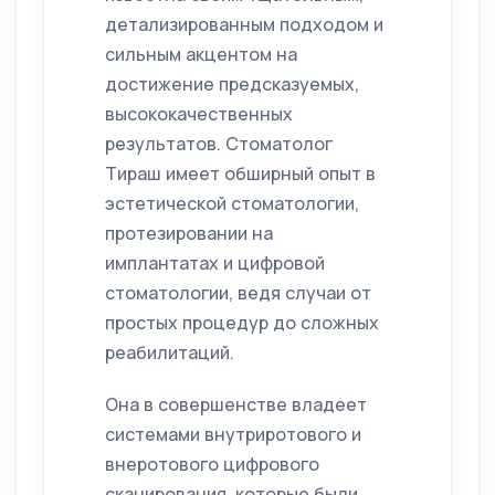
детализированным подходом и
сильным акцентом на
достижение предсказуемых,
высококачественных
результатов. Стоматолог
Тираш имеет обширный опыт в
эстетической стоматологии,
протезировании на
имплантатах и цифровой
стоматологии, ведя случаи от
простых процедур до сложных
реабилитаций.
Она в совершенстве владеет
системами внутриротового и
внеротового цифрового
сканирования, которые были