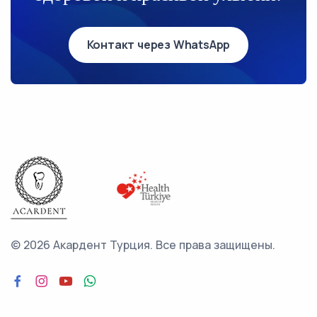
Контакт через WhatsApp
©
2026 Акардент Турция.
Все права защищены.