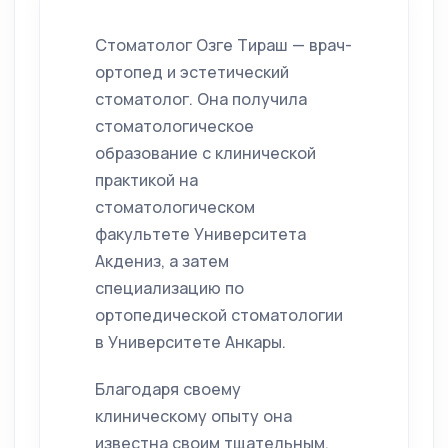
Стоматолог Озге Тираш — врач-
ортопед и эстетический
стоматолог. Она получила
стоматологическое
образование с клинической
практикой на
стоматологическом
факультете Университета
Акдениз, а затем
специализацию по
ортопедической стоматологии
в Университете Анкары.
Благодаря своему
клиническому опыту она
известна своим тщательным,