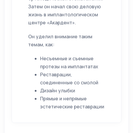
Затем он начал свою деловую
жизнь в имплантологическом
центре «Акардент».
Он уделил внимание таким
темам, как:
Несъемные и съемные
протезы на имплантатах
Реставрации,
соединенные со смолой
Дизайн улыбки
Прямые и непрямые
эстетические реставрации