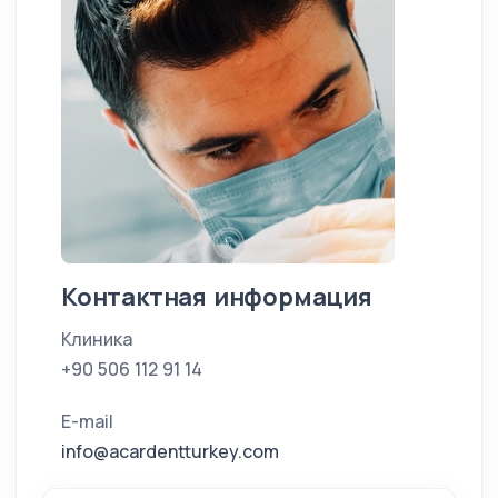
Контактная информация
Клиника
+90 506 112 91 14
E-mail
info@acardentturkey.com