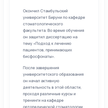
Окончил Стамбульский
университет Бируни по кафедре
стоматологического
факультета. Во время обучения
он защитил диссертацию на
тему «Подход к лечению
пациентов, принимающих
бисфосфонаты».
После завершения
университетского образования
он начал активную
деятельность в этой области,
проходя различные курсы и
тренинги на кафедре
ортопедической стоматологии.