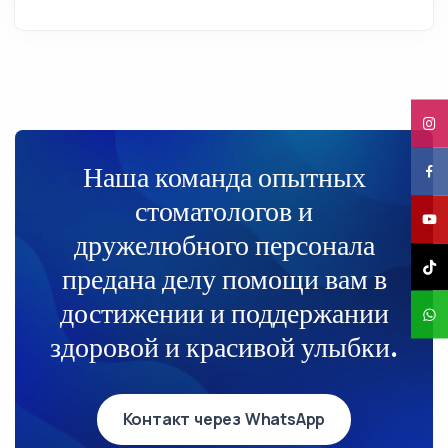
Наша команда опытных
стоматологов и
дружелюбного персонала
предана делу помощи вам в
достижении и поддержании
здоровой и красивой улыбки.
Контакт через WhatsApp